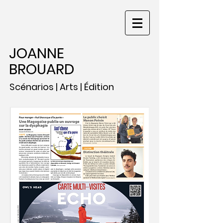
JOANNE
BROUARD
Scénarios | Arts | Édition