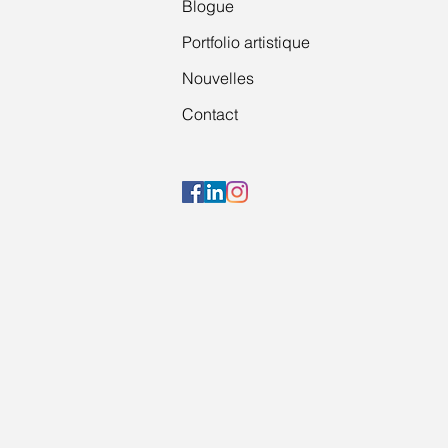
Blogue
Portfolio artistique
Nouvelles
Contact