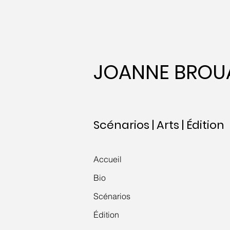
JOANNE BROU
Scénarios | Arts | Édition
Accueil
Bio
Scénarios
Édition