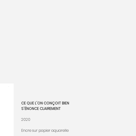
CE QUE L'ON CONÇOIT BIEN
S'ÉNONCE CLAIREMENT
2020
Encre sur papier aquarelle