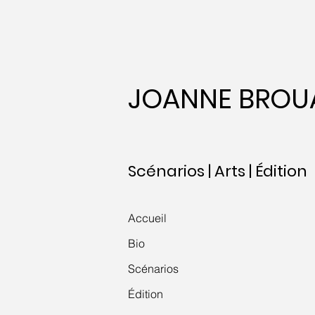
JOANNE BROU
Scénarios | Arts | Édition
Accueil
Bio
Scénarios
Édition