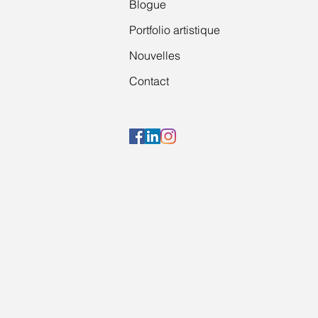
Blogue
Portfolio artistique
Nouvelles
Contact