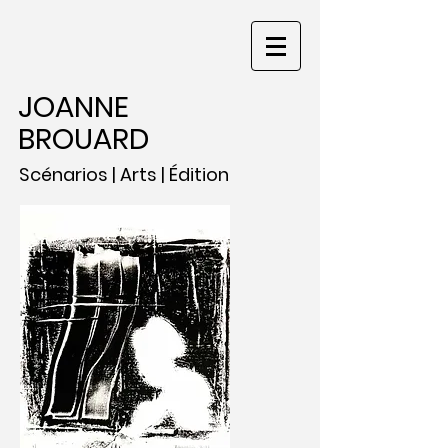
JOANNE
BROUARD
Scénarios | Arts | Édition