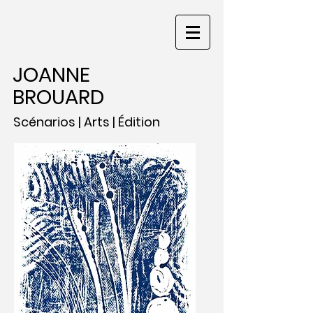
JOANNE
BROUARD
Scénarios | Arts | Édition