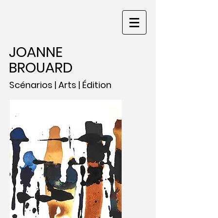
JOANNE
BROUARD
Scénarios | Arts | Édition