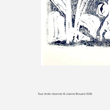
Tous droits réservés © Joanne Brouard 2026