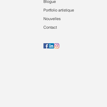
Blogue
Portfolio artistique
Nouvelles
Contact